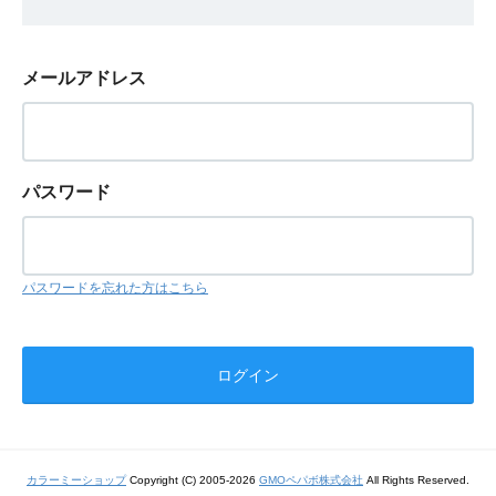
メールアドレス
パスワード
パスワードを忘れた方はこちら
カラーミーショップ
Copyright (C) 2005-2026
GMOペパボ株式会社
All Rights Reserved.