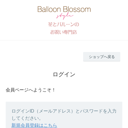
ショップへ戻る
ログイン
会員ページへようこそ！
ログインID（メールアドレス）とパスワードを入力
してください。
新規会員登録はこちら